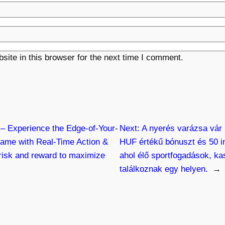
ite in this browser for the next time I comment.
– Experience the Edge-of-Your-
Next:
A nyerés varázsa vár 
game with Real-Time Action &
HUF értékű bónuszt és 50 i
risk and reward to maximize
ahol élő sportfogadások, ka
találkoznak egy helyen.
→