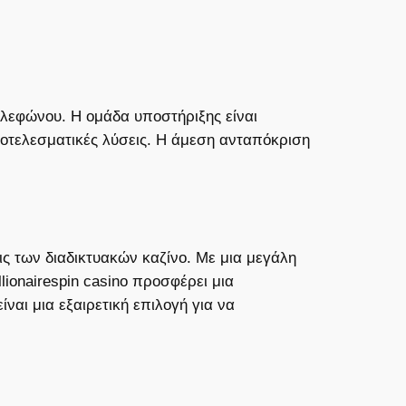
τηλεφώνου. Η ομάδα υποστήριξης είναι
ποτελεσματικές λύσεις. Η άμεση ανταπόκριση
εις των διαδικτυακών καζίνο. Με μια μεγάλη
lionairespin casino προσφέρει μια
είναι μια εξαιρετική επιλογή για να