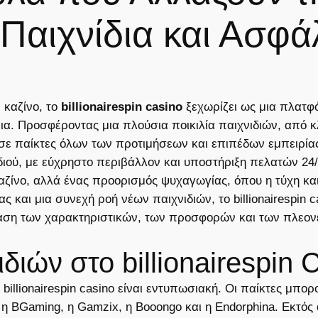
Παιχνίδια και Ασφά
 καζίνο, το
billionairespin casino
ξεχωρίζει ως μια πλατφ
ια. Προσφέροντας μια πλούσια ποικιλία παιχνιδιών, από 
ται σε παίκτες όλων των προτιμήσεων και επιπέδων εμπειρί
ιού, με εύχρηστο περιβάλλον και υποστήριξη πελατών 24/
αζίνο, αλλά ένας προορισμός ψυχαγωγίας, όπου η τύχη κα
και μια συνεχή ροή νέων παιχνιδιών, το billionairespin c
έταση των χαρακτηριστικών, των προσφορών και των πλεονε
διών στο billionairespin 
 billionairespin casino είναι εντυπωσιακή. Οι παίκτες μπ
BGaming, η Gamzix, η Booongo και η Endorphina. Εκτός α