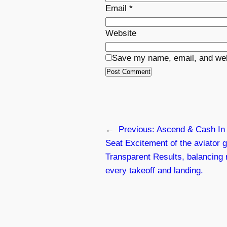
Email
*
Website
Save my name, email, and webs
←
Previous:
Ascend & Cash In 
Seat Excitement of the aviator 
Transparent Results, balancing 
every takeoff and landing.