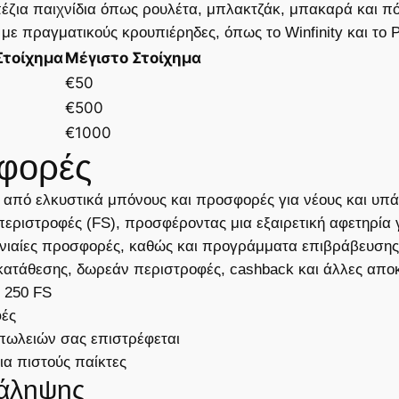
ζια παιχνίδια όπως ρουλέτα, μπλακτζάκ, μπακαρά και πόκ
 με πραγματικούς κρουπιέρηδες, όπως το Winfinity και το Pl
Στοίχημα
Μέγιστο Στοίχημα
€50
€500
€1000
φορές
ιρά από ελκυστικά μπόνους και προσφορές για νέους και υπ
περιστροφές (FS), προσφέροντας μια εξαιρετική αφετηρία γ
ηνιαίες προσφορές, καθώς και προγράμματα επιβράβευσης 
ατάθεσης, δωρεάν περιστροφές, cashback και άλλες αποκλ
 250 FS
φές
πωλειών σας επιστρέφεται
ια πιστούς παίκτες
νάληψης