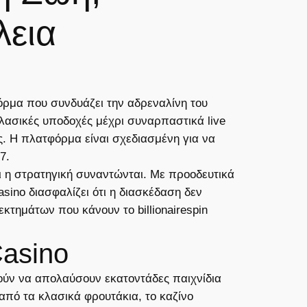
λεια
όρμα που συνδυάζει την αδρεναλίνη του
κλασικές υποδοχές μέχρι συναρπαστικά live
ας. Η πλατφόρμα είναι σχεδιασμένη για να
7.
ι η στρατηγική συναντώνται. Με προοδευτικά
asino διασφαλίζει ότι η διασκέδαση δεν
κτημάτων που κάνουν το billionairespin
Casino
ορούν να απολαύσουν εκατοντάδες παιχνίδια
πό τα κλασικά φρουτάκια, το καζίνο