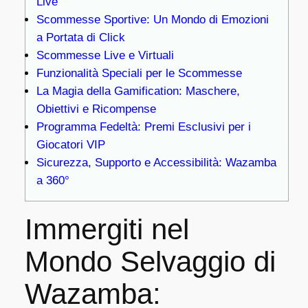
Live
Scommesse Sportive: Un Mondo di Emozioni
a Portata di Click
Scommesse Live e Virtuali
Funzionalità Speciali per le Scommesse
La Magia della Gamification: Maschere,
Obiettivi e Ricompense
Programma Fedeltà: Premi Esclusivi per i
Giocatori VIP
Sicurezza, Supporto e Accessibilità: Wazamba
a 360°
Immergiti nel
Mondo Selvaggio di
Wazamba: