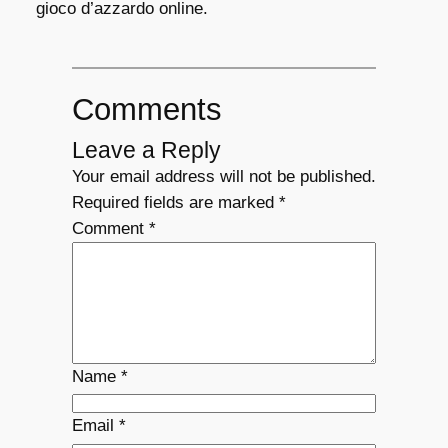
gioco d’azzardo online.
Comments
Leave a Reply
Your email address will not be published.
Required fields are marked
*
Comment
*
Name
*
Email
*