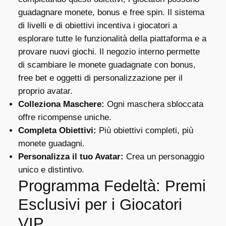
guadagnare monete, bonus e free spin. Il sistema
di livelli e di obiettivi incentiva i giocatori a
esplorare tutte le funzionalità della piattaforma e a
provare nuovi giochi. Il negozio interno permette
di scambiare le monete guadagnate con bonus,
free bet e oggetti di personalizzazione per il
proprio avatar.
Colleziona Maschere:
Ogni maschera sbloccata
offre ricompense uniche.
Completa Obiettivi:
Più obiettivi completi, più
monete guadagni.
Personalizza il tuo Avatar:
Crea un personaggio
unico e distintivo.
Programma Fedeltà: Premi
Esclusivi per i Giocatori
VIP