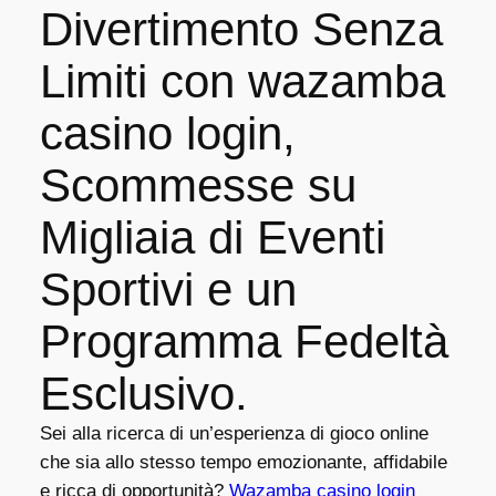
Divertimento Senza
Limiti con wazamba
casino login,
Scommesse su
Migliaia di Eventi
Sportivi e un
Programma Fedeltà
Esclusivo.
Sei alla ricerca di un’esperienza di gioco online
che sia allo stesso tempo emozionante, affidabile
e ricca di opportunità?
Wazamba casino login