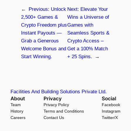
←
Previous:
Unlock
Next:
Elevate Your
2,500+ Games &
Wins a Universe of
Crypto Freedom plus
Games with
Instant Payouts —
Seamless Sports &
Grab a Generous
Crypto Access –
Welcome Bonus and
Get a 100% Match
Start Winning.
+ 25 Spins.
→
Facilities And Building Solutions Private Ltd.
About
Privacy
Social
Team
Privacy Policy
Facebook
History
Terms and Conditions
Instagram
Careers
Contact Us
Twitter/X