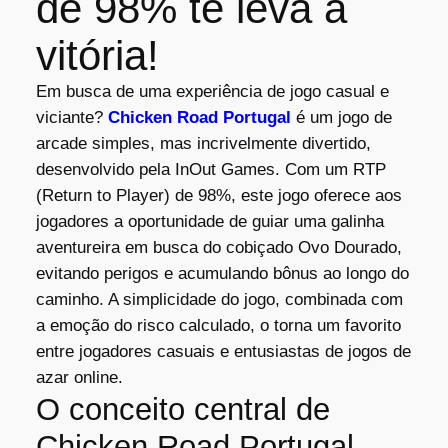
de 98% te leva à
vitória!
Em busca de uma experiência de jogo casual e
viciante?
Chicken Road Portugal
é um jogo de
arcade simples, mas incrivelmente divertido,
desenvolvido pela InOut Games. Com um RTP
(Return to Player) de 98%, este jogo oferece aos
jogadores a oportunidade de guiar uma galinha
aventureira em busca do cobiçado Ovo Dourado,
evitando perigos e acumulando bônus ao longo do
caminho. A simplicidade do jogo, combinada com
a emoção do risco calculado, o torna um favorito
entre jogadores casuais e entusiastas de jogos de
azar online.
O conceito central de
Chicken Road Portugal