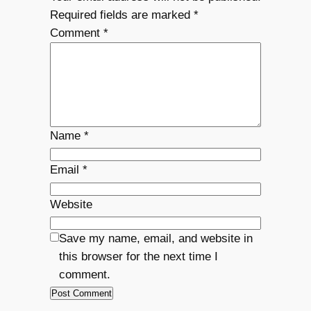
Required fields are marked
*
Comment
*
Name
*
Email
*
Website
Save my name, email, and website in
this browser for the next time I
comment.