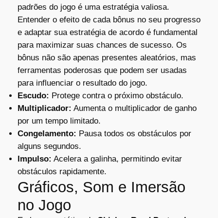
padrões do jogo é uma estratégia valiosa.
Entender o efeito de cada bônus no seu progresso
e adaptar sua estratégia de acordo é fundamental
para maximizar suas chances de sucesso. Os
bônus não são apenas presentes aleatórios, mas
ferramentas poderosas que podem ser usadas
para influenciar o resultado do jogo.
Escudo:
Protege contra o próximo obstáculo.
Multiplicador:
Aumenta o multiplicador de ganho
por um tempo limitado.
Congelamento:
Pausa todos os obstáculos por
alguns segundos.
Impulso:
Acelera a galinha, permitindo evitar
obstáculos rapidamente.
Gráficos, Som e Imersão
no Jogo